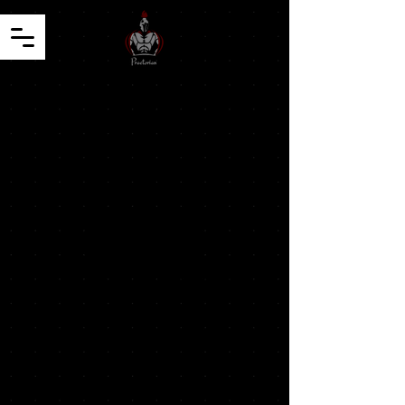
FAQ
Conditions générales de vente